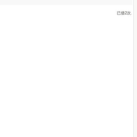
已借2次.