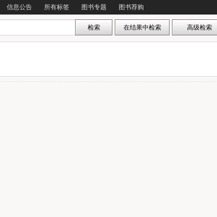
信息公告
所有标签
图书专题
图书荐购