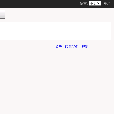
语言:
登录
关于
联系我们
帮助