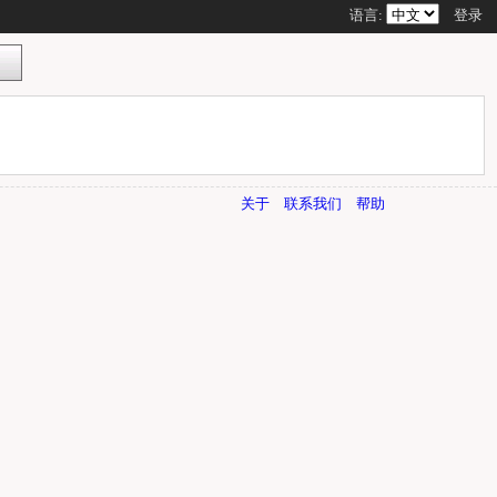
语言:
登录
关于
联系我们
帮助