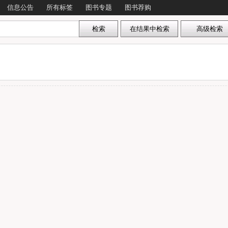
信息公告
所有标签
图书专题
图书荐购