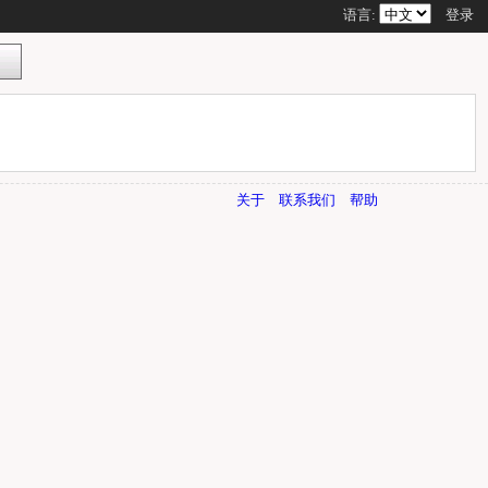
语言:
登录
关于
联系我们
帮助