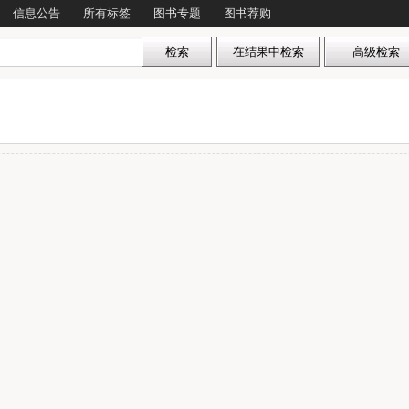
信息公告
所有标签
图书专题
图书荐购